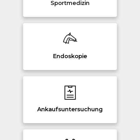
Sportmedizin
Endoskopie
Ankaufsuntersuchung