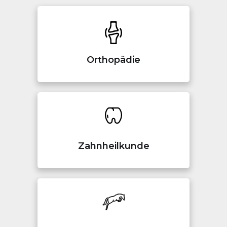
Orthopädie
Zahnheilkunde