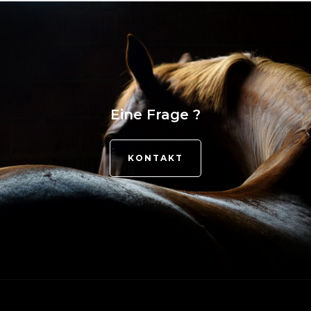
Eine Frage ?
KONTAKT