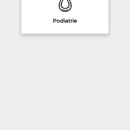
Podiatrie