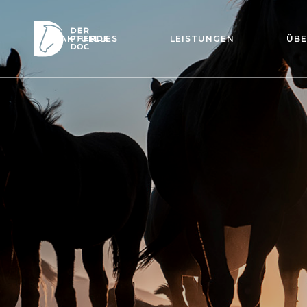
AKTUELLES
LEISTUNGEN
ÜBE