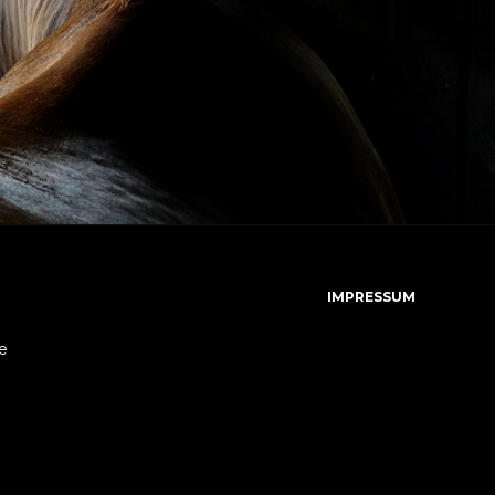
IMPRESSUM
e