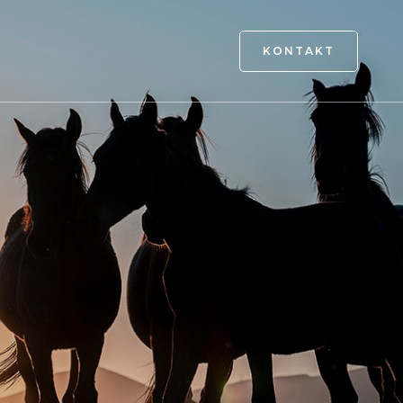
KONTAKT